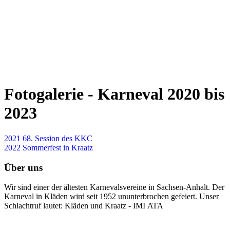
Fotogalerie - Karneval 2020 bis
2023
2021 68. Session des KKC
2022 Sommerfest in Kraatz
Über uns
Wir sind einer der ältesten Karnevalsvereine in Sachsen-Anhalt. Der
Karneval in Kläden wird seit 1952 ununterbrochen gefeiert. Unser
Schlachtruf lautet: Kläden und Kraatz - IMI ATA