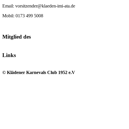
Email: vorsitzender@klaeden-imi-ata.de
Mobil: 0173 499 5008
Mitglied des
Links
© Klädener Karnevals Club 1952 e.V