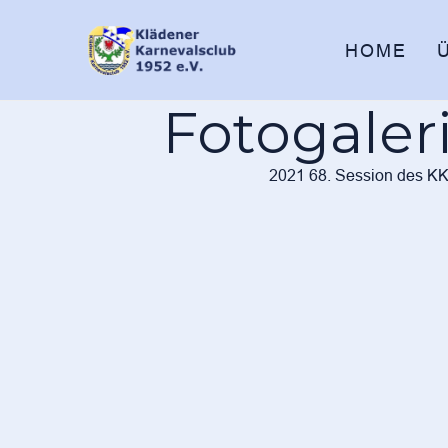
HOME
2021 68. Session des K