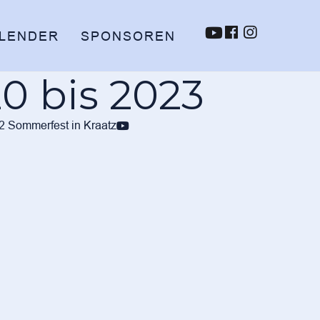
LENDER
SPONSOREN
al 2020 bis 2023
2 Sommerfest in Kraatz