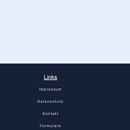
Links
Impressum
Datenschutz
Kontakt
Formulare