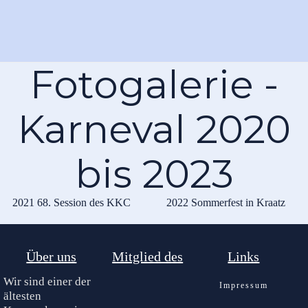
Fotogalerie -
Karneval 2020
bis 2023
2021 68. Session des KKC
2022 Sommerfest in Kraatz
Über uns
Mitglied des
Links
Wir sind einer der
Impressum
ältesten