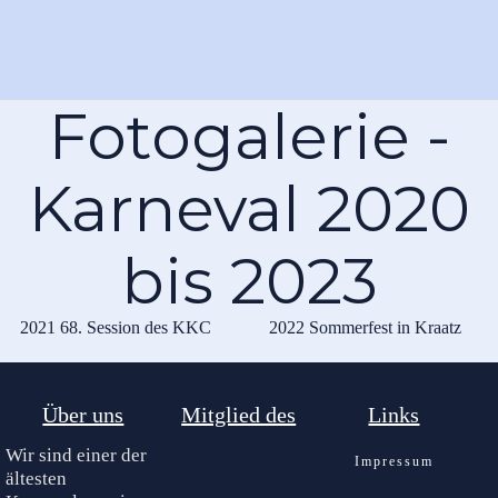
Fotogalerie -
Karneval 2020
bis 2023
2021 68. Session des KKC
2022 Sommerfest in Kraatz
Über uns
Mitglied des
Links
Wir sind einer der
Impressum
ältesten