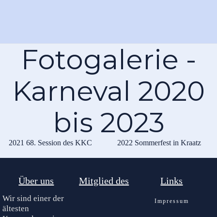
Fotogalerie -
Karneval 2020
bis 2023
2021 68. Session des KKC
2022 Sommerfest in Kraatz
Über uns
Mitglied des
Links
Wir sind einer der
Impressum
ältesten