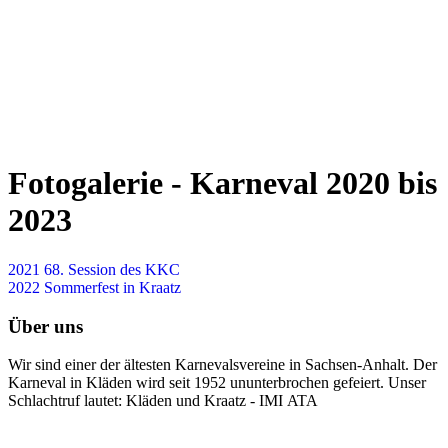
Fotogalerie - Karneval 2020 bis
2023
2021 68. Session des KKC
2022 Sommerfest in Kraatz
Über uns
Wir sind einer der ältesten Karnevalsvereine in Sachsen-Anhalt. Der
Karneval in Kläden wird seit 1952 ununterbrochen gefeiert. Unser
Schlachtruf lautet: Kläden und Kraatz - IMI ATA