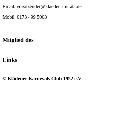
Email: vorsitzender@klaeden-imi-ata.de
Mobil: 0173 499 5008
Mitglied des
Links
© Klädener Karnevals Club 1952 e.V