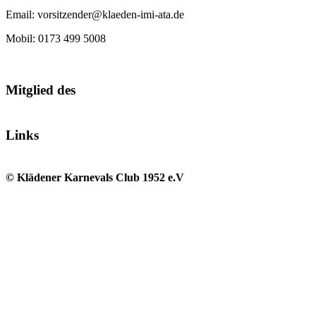
Email: vorsitzender@klaeden-imi-ata.de
Mobil: 0173 499 5008
Mitglied des
Links
© Klädener Karnevals Club 1952 e.V