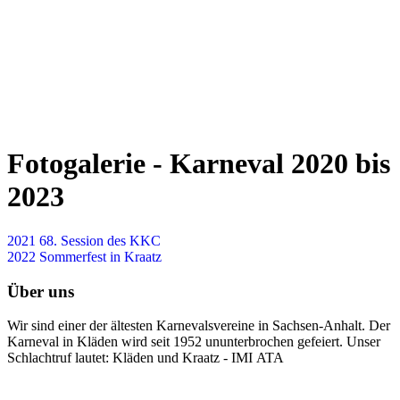
Fotogalerie - Karneval 2020 bis
2023
2021 68. Session des KKC
2022 Sommerfest in Kraatz
Über uns
Wir sind einer der ältesten Karnevalsvereine in Sachsen-Anhalt. Der
Karneval in Kläden wird seit 1952 ununterbrochen gefeiert. Unser
Schlachtruf lautet: Kläden und Kraatz - IMI ATA