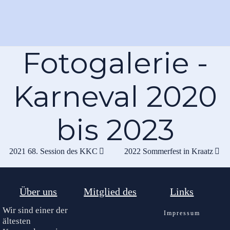
Fotogalerie -
Karneval 2020
bis 2023
2021 68. Session des KKC
2022 Sommerfest in Kraatz
Über uns
Mitglied des
Links
Wir sind einer der
Impressum
ältesten