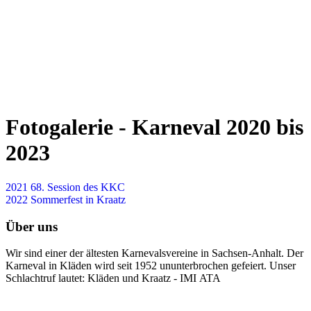
Fotogalerie - Karneval 2020 bis
2023
2021 68. Session des KKC
2022 Sommerfest in Kraatz
Über uns
Wir sind einer der ältesten Karnevalsvereine in Sachsen-Anhalt. Der
Karneval in Kläden wird seit 1952 ununterbrochen gefeiert. Unser
Schlachtruf lautet: Kläden und Kraatz - IMI ATA