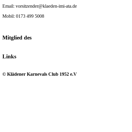
Email: vorsitzender@klaeden-imi-ata.de
Mobil: 0173 499 5008
Mitglied des
Links
© Klädener Karnevals Club 1952 e.V