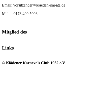
Email: vorsitzender@klaeden-imi-ata.de
Mobil: 0173 499 5008
Mitglied des
Links
© Klädener Karnevals Club 1952 e.V