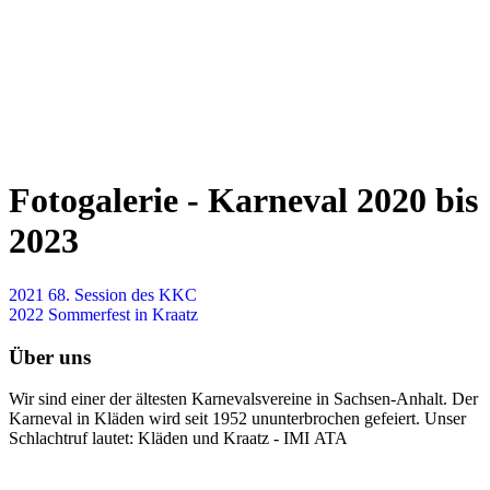
Fotogalerie - Karneval 2020 bis
2023
2021 68. Session des KKC
2022 Sommerfest in Kraatz
Über uns
Wir sind einer der ältesten Karnevalsvereine in Sachsen-Anhalt. Der
Karneval in Kläden wird seit 1952 ununterbrochen gefeiert. Unser
Schlachtruf lautet: Kläden und Kraatz - IMI ATA