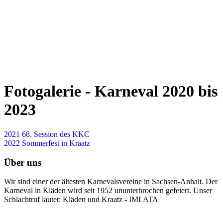
Fotogalerie - Karneval 2020 bis
2023
2021 68. Session des KKC
2022 Sommerfest in Kraatz
Über uns
Wir sind einer der ältesten Karnevalsvereine in Sachsen-Anhalt. Der
Karneval in Kläden wird seit 1952 ununterbrochen gefeiert. Unser
Schlachtruf lautet: Kläden und Kraatz - IMI ATA