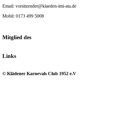
Email: vorsitzender@klaeden-imi-ata.de
Mobil: 0173 499 5008
Mitglied des
Links
© Klädener Karnevals Club 1952 e.V