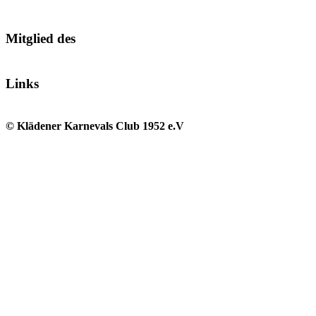
Mitglied des
Links
© Klädener Karnevals Club 1952 e.V