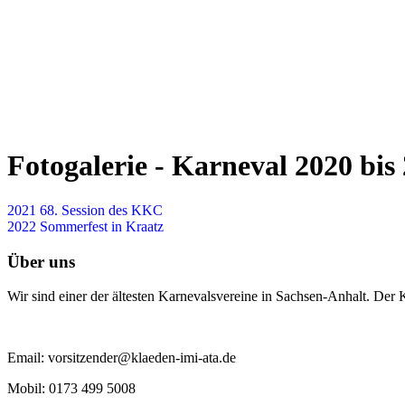
Fotogalerie - Karneval 2020 b
2021 68. Session des KKC
2022 Sommerfest in Kraatz
Über uns
Wir sind einer der ältesten Karnevalsvereine in Sachsen-Anhalt. Der
Email: vorsitzender@klaeden-imi-ata.de
Mobil: 0173 499 5008