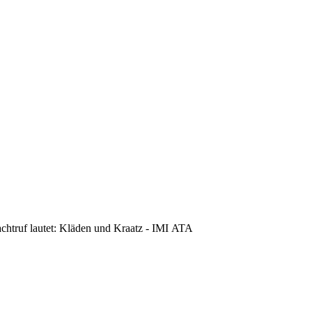
achtruf lautet: Kläden und Kraatz - IMI ATA