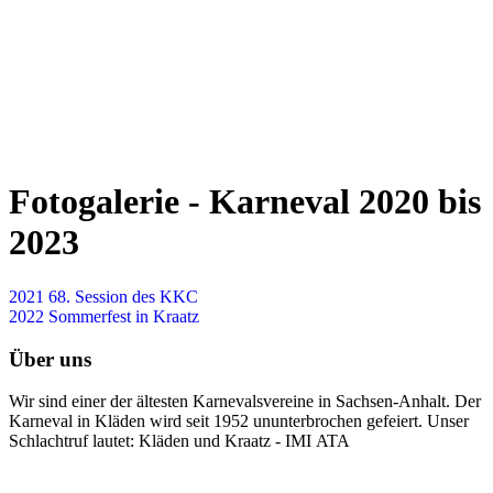
Fotogalerie - Karneval 2020 bis
2023
2021 68. Session des KKC
2022 Sommerfest in Kraatz
Über uns
Wir sind einer der ältesten Karnevalsvereine in Sachsen-Anhalt. Der
Karneval in Kläden wird seit 1952 ununterbrochen gefeiert. Unser
Schlachtruf lautet: Kläden und Kraatz - IMI ATA