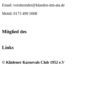
Email: vorsitzender@klaeden-imi-ata.de
Mobil: 0173 499 5008
Mitglied des
Links
© Klädener Karnevals Club 1952 e.V