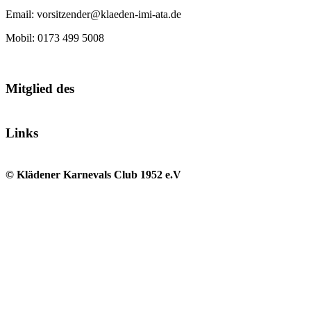
Email: vorsitzender@klaeden-imi-ata.de
Mobil: 0173 499 5008
Mitglied des
Links
© Klädener Karnevals Club 1952 e.V