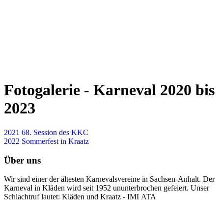
Fotogalerie - Karneval 2020 bis
2023
2021 68. Session des KKC
2022 Sommerfest in Kraatz
Über uns
Wir sind einer der ältesten Karnevalsvereine in Sachsen-Anhalt. Der
Karneval in Kläden wird seit 1952 ununterbrochen gefeiert. Unser
Schlachtruf lautet: Kläden und Kraatz - IMI ATA