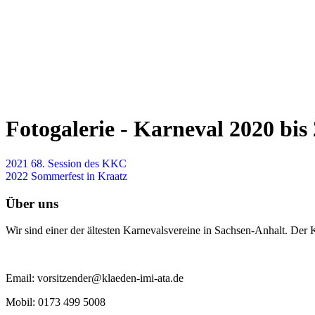
Fotogalerie - Karneval 2020 b
2021 68. Session des KKC
2022 Sommerfest in Kraatz
Über uns
Wir sind einer der ältesten Karnevalsvereine in Sachsen-Anhalt. Der
Email: vorsitzender@klaeden-imi-ata.de
Mobil: 0173 499 5008