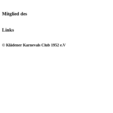
Mitglied des
Links
© Klädener Karnevals Club 1952 e.V