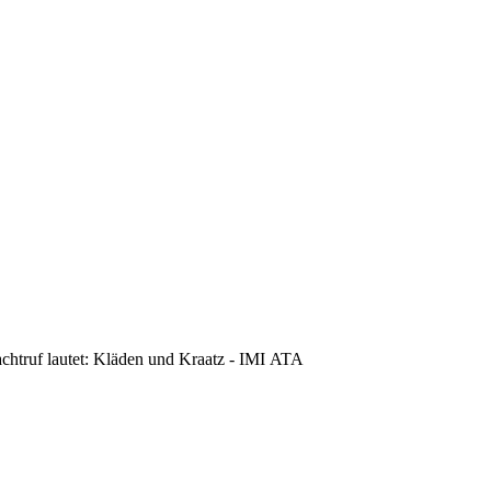
achtruf lautet: Kläden und Kraatz - IMI ATA