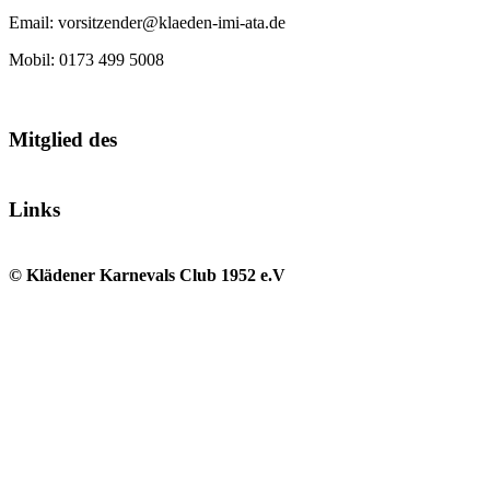
Email: vorsitzender@klaeden-imi-ata.de
Mobil: 0173 499 5008
Mitglied des
Links
© Klädener Karnevals Club 1952 e.V