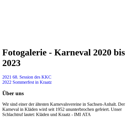
Fotogalerie - Karneval 2020 bis
2023
2021 68. Session des KKC
2022 Sommerfest in Kraatz
Über uns
Wir sind einer der ältesten Karnevalsvereine in Sachsen-Anhalt. Der
Karneval in Kläden wird seit 1952 ununterbrochen gefeiert. Unser
Schlachtruf lautet: Kläden und Kraatz - IMI ATA