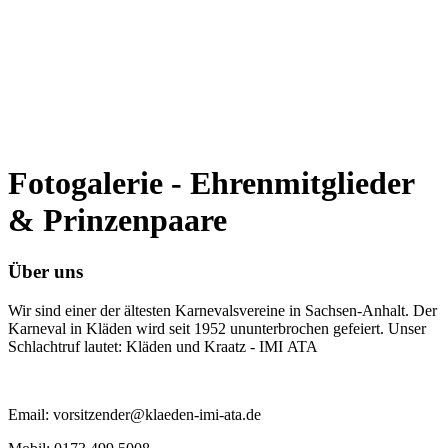
Fotogalerie - Ehrenmitglieder
& Prinzenpaare
Über uns
Wir sind einer der ältesten Karnevalsvereine in Sachsen-Anhalt. Der
Karneval in Kläden wird seit 1952 ununterbrochen gefeiert. Unser
Schlachtruf lautet: Kläden und Kraatz - IMI ATA
Email: vorsitzender@klaeden-imi-ata.de