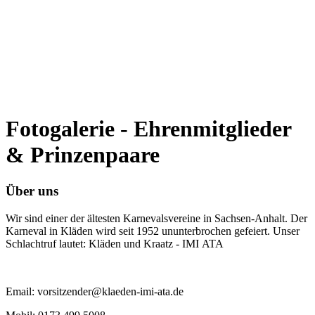
Fotogalerie - Ehrenmitglieder
& Prinzenpaare
Über uns
Wir sind einer der ältesten Karnevalsvereine in Sachsen-Anhalt. Der
Karneval in Kläden wird seit 1952 ununterbrochen gefeiert. Unser
Schlachtruf lautet: Kläden und Kraatz - IMI ATA
Email: vorsitzender@klaeden-imi-ata.de