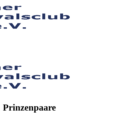
& Prinzenpaare