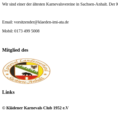
Wir sind einer der ältesten Karnevalsvereine in Sachsen-Anhalt. Der
Email: vorsitzender@klaeden-imi-ata.de
Mobil: 0173 499 5008
Mitglied des
Links
© Klädener Karnevals Club 1952 e.V