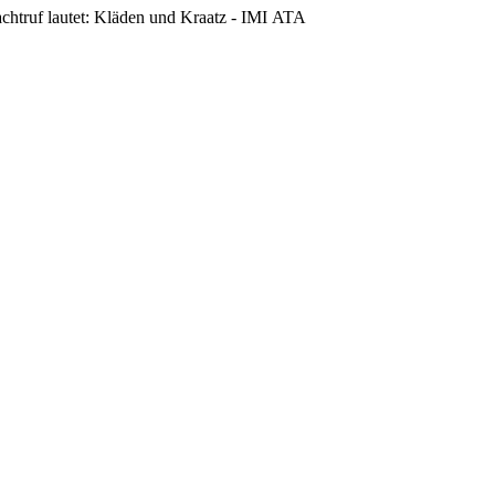
achtruf lautet: Kläden und Kraatz - IMI ATA