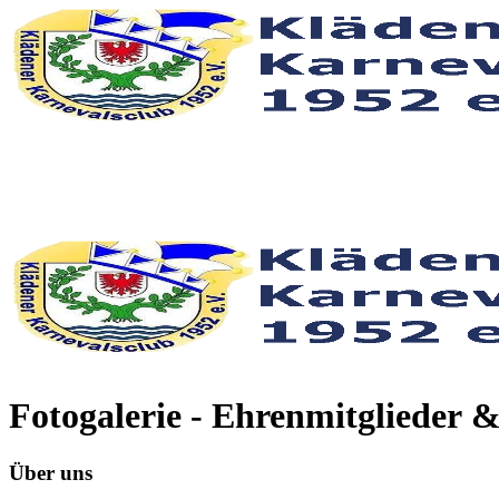
Fotogalerie - Ehrenmitglieder 
Über uns