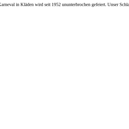
 Karneval in Kläden wird seit 1952 ununterbrochen gefeiert. Unser Schl