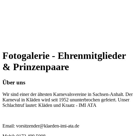
Fotogalerie - Ehrenmitglieder
& Prinzenpaare
Über uns
Wir sind einer der ältesten Karnevalsvereine in Sachsen-Anhalt. Der
Karneval in Kläden wird seit 1952 ununterbrochen gefeiert. Unser
Schlachtruf lautet: Kläden und Kraatz - IMI ATA
Email: vorsitzender@klaeden-imi-ata.de