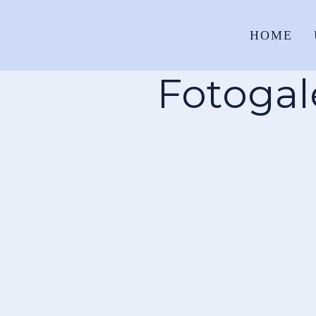
HOME
Fotogal