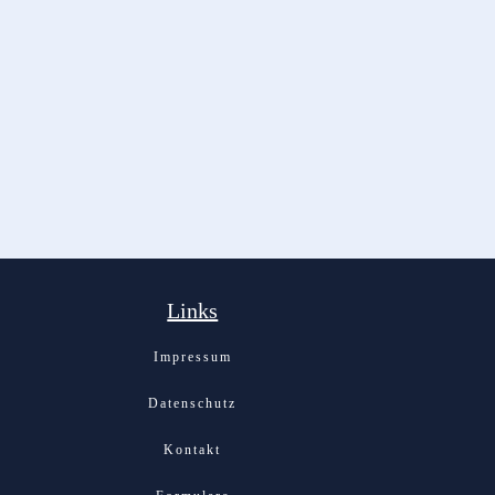
Links
Impressum
Datenschutz
Kontakt