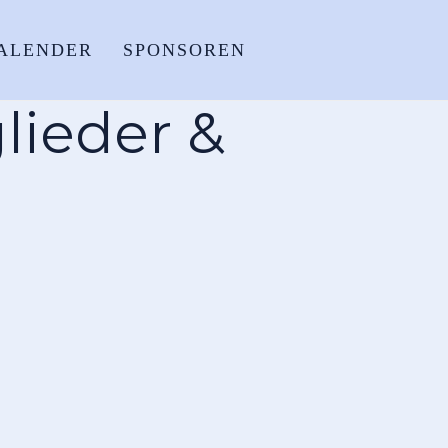
ALENDER
SPONSOREN
lieder &