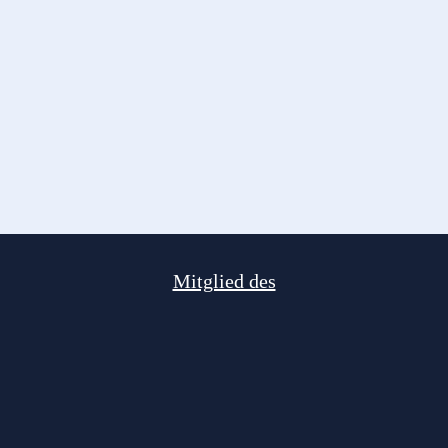
Mitglied des