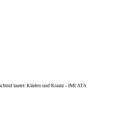
achtruf lautet: Kläden und Kraatz - IMI ATA