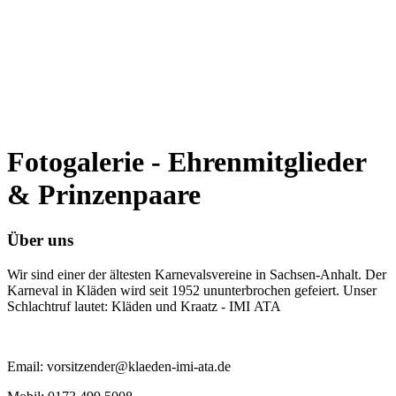
Fotogalerie - Ehrenmitglieder
& Prinzenpaare
Über uns
Wir sind einer der ältesten Karnevalsvereine in Sachsen-Anhalt. Der
Karneval in Kläden wird seit 1952 ununterbrochen gefeiert. Unser
Schlachtruf lautet: Kläden und Kraatz - IMI ATA
Email: vorsitzender@klaeden-imi-ata.de