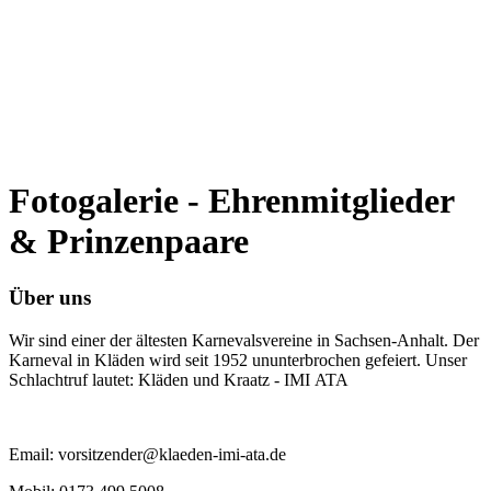
Fotogalerie - Ehrenmitglieder
& Prinzenpaare
Über uns
Wir sind einer der ältesten Karnevalsvereine in Sachsen-Anhalt. Der
Karneval in Kläden wird seit 1952 ununterbrochen gefeiert. Unser
Schlachtruf lautet: Kläden und Kraatz - IMI ATA
Email: vorsitzender@klaeden-imi-ata.de