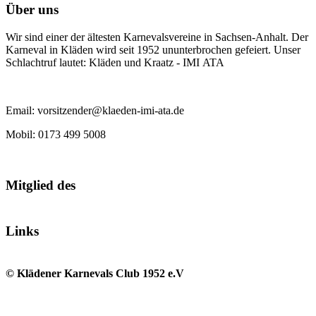
Über uns
Wir sind einer der ältesten Karnevalsvereine in Sachsen-Anhalt. Der
Karneval in Kläden wird seit 1952 ununterbrochen gefeiert. Unser
Schlachtruf lautet: Kläden und Kraatz - IMI ATA
Email: vorsitzender@klaeden-imi-ata.de
Mobil: 0173 499 5008
Mitglied des
Links
© Klädener Karnevals Club 1952 e.V