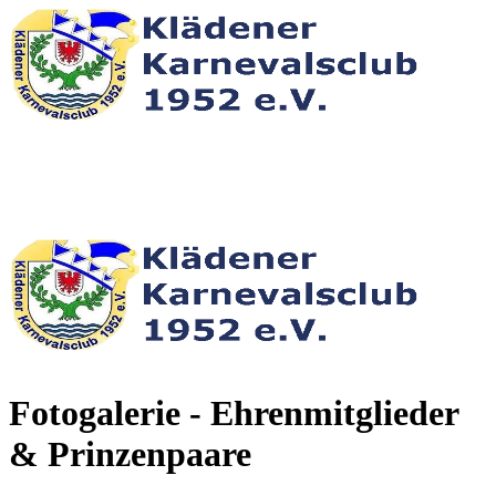
Fotogalerie - Ehrenmitglieder
& Prinzenpaare