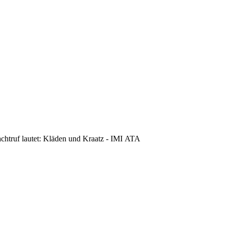
achtruf lautet: Kläden und Kraatz - IMI ATA