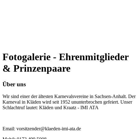
Fotogalerie - Ehrenmitglieder
& Prinzenpaare
Über uns
Wir sind einer der ältesten Karnevalsvereine in Sachsen-Anhalt. Der
Karneval in Kläden wird seit 1952 ununterbrochen gefeiert. Unser
Schlachtruf lautet: Kläden und Kraatz - IMI ATA
Email: vorsitzender@klaeden-imi-ata.de