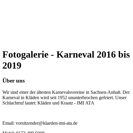
Fotogalerie - Karneval 2016 bis
2019
Über uns
Wir sind einer der ältesten Karnevalsvereine in Sachsen-Anhalt. Der
Karneval in Kläden wird seit 1952 ununterbrochen gefeiert. Unser
Schlachtruf lautet: Kläden und Kraatz - IMI ATA
Email: vorsitzender@klaeden-imi-ata.de