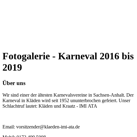
Fotogalerie - Karneval 2016 bis
2019
Über uns
Wir sind einer der ältesten Karnevalsvereine in Sachsen-Anhalt. Der
Karneval in Kläden wird seit 1952 ununterbrochen gefeiert. Unser
Schlachtruf lautet: Kläden und Kraatz - IMI ATA
Email: vorsitzender@klaeden-imi-ata.de