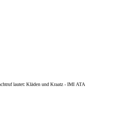
achtruf lautet: Kläden und Kraatz - IMI ATA