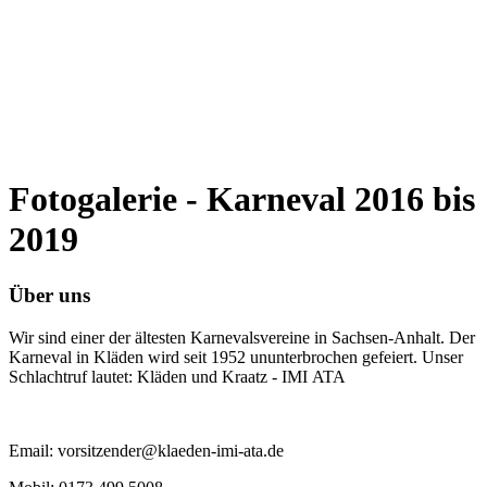
Fotogalerie - Karneval 2016 bis
2019
Über uns
Wir sind einer der ältesten Karnevalsvereine in Sachsen-Anhalt. Der
Karneval in Kläden wird seit 1952 ununterbrochen gefeiert. Unser
Schlachtruf lautet: Kläden und Kraatz - IMI ATA
Email: vorsitzender@klaeden-imi-ata.de