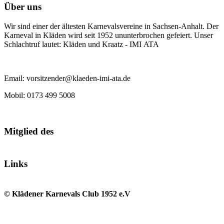
Über uns
Wir sind einer der ältesten Karnevalsvereine in Sachsen-Anhalt. Der
Karneval in Kläden wird seit 1952 ununterbrochen gefeiert. Unser
Schlachtruf lautet: Kläden und Kraatz - IMI ATA
Email: vorsitzender@klaeden-imi-ata.de
Mobil: 0173 499 5008
Mitglied des
Links
© Klädener Karnevals Club 1952 e.V