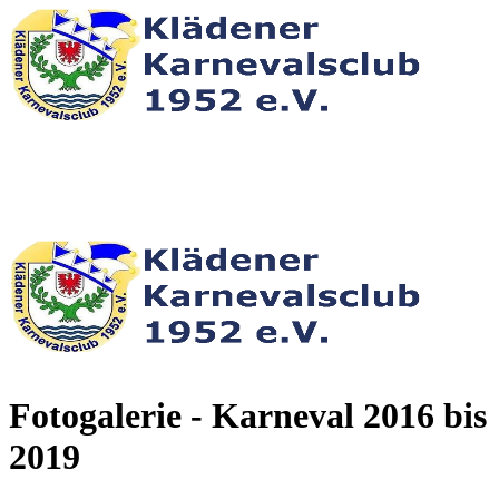
Fotogalerie - Karneval 2016 bis
2019