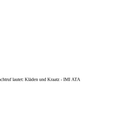
achtruf lautet: Kläden und Kraatz - IMI ATA