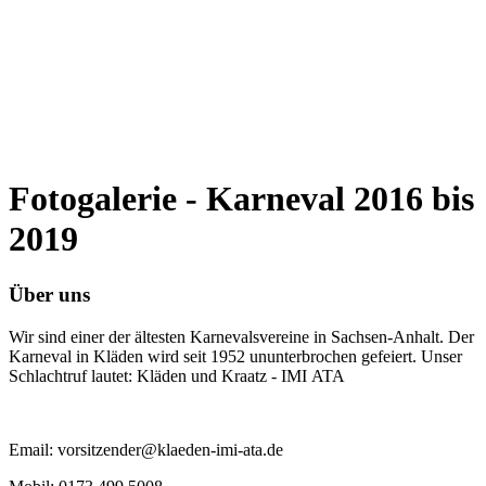
Fotogalerie - Karneval 2016 bis
2019
Über uns
Wir sind einer der ältesten Karnevalsvereine in Sachsen-Anhalt. Der
Karneval in Kläden wird seit 1952 ununterbrochen gefeiert. Unser
Schlachtruf lautet: Kläden und Kraatz - IMI ATA
Email: vorsitzender@klaeden-imi-ata.de