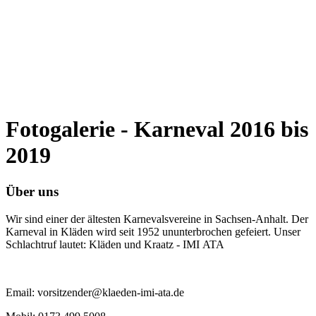
Fotogalerie - Karneval 2016 bis
2019
Über uns
Wir sind einer der ältesten Karnevalsvereine in Sachsen-Anhalt. Der
Karneval in Kläden wird seit 1952 ununterbrochen gefeiert. Unser
Schlachtruf lautet: Kläden und Kraatz - IMI ATA
Email: vorsitzender@klaeden-imi-ata.de