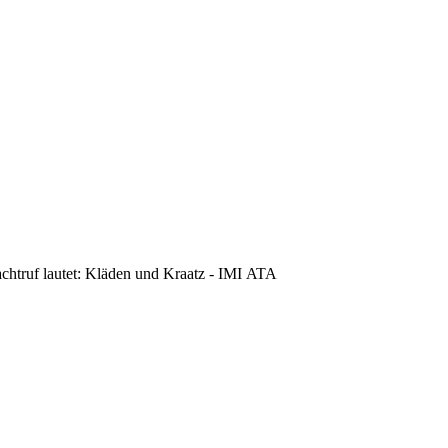
achtruf lautet: Kläden und Kraatz - IMI ATA