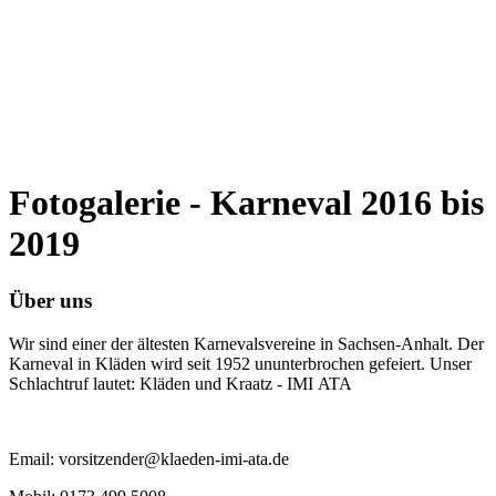
Fotogalerie - Karneval 2016 bis
2019
Über uns
Wir sind einer der ältesten Karnevalsvereine in Sachsen-Anhalt. Der
Karneval in Kläden wird seit 1952 ununterbrochen gefeiert. Unser
Schlachtruf lautet: Kläden und Kraatz - IMI ATA
Email: vorsitzender@klaeden-imi-ata.de