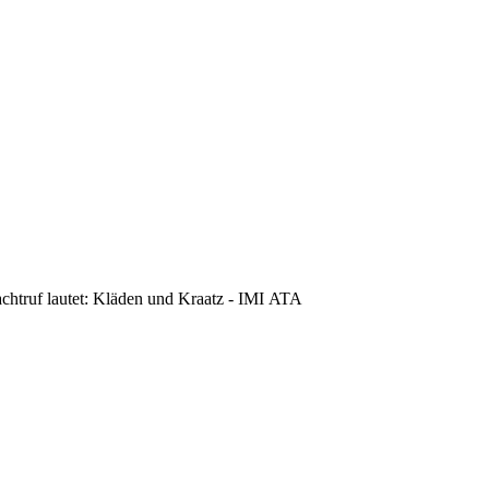
achtruf lautet: Kläden und Kraatz - IMI ATA