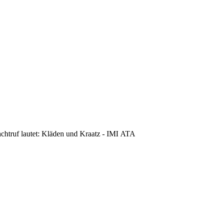
achtruf lautet: Kläden und Kraatz - IMI ATA