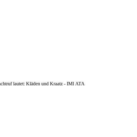
achtruf lautet: Kläden und Kraatz - IMI ATA