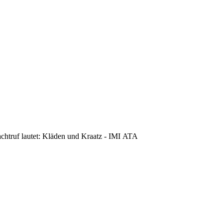
achtruf lautet: Kläden und Kraatz - IMI ATA