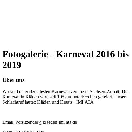
Fotogalerie - Karneval 2016 bis
2019
Über uns
Wir sind einer der ältesten Karnevalsvereine in Sachsen-Anhalt. Der
Karneval in Kläden wird seit 1952 ununterbrochen gefeiert. Unser
Schlachtruf lautet: Kläden und Kraatz - IMI ATA
Email: vorsitzender@klaeden-imi-ata.de