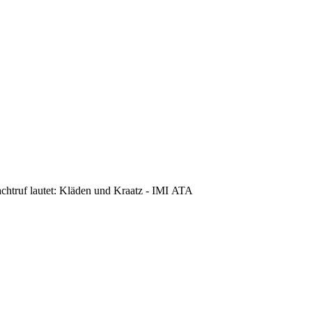
achtruf lautet: Kläden und Kraatz - IMI ATA