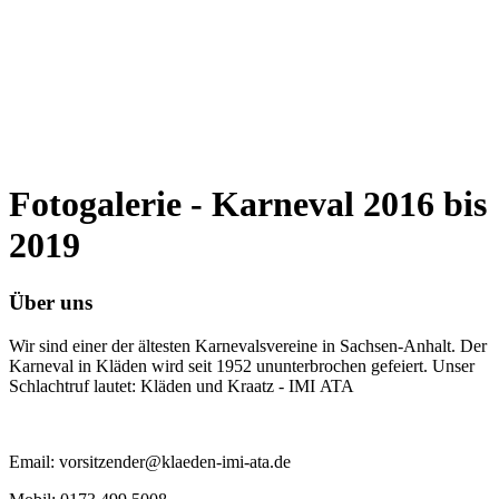
Fotogalerie - Karneval 2016 bis
2019
Über uns
Wir sind einer der ältesten Karnevalsvereine in Sachsen-Anhalt. Der
Karneval in Kläden wird seit 1952 ununterbrochen gefeiert. Unser
Schlachtruf lautet: Kläden und Kraatz - IMI ATA
Email: vorsitzender@klaeden-imi-ata.de