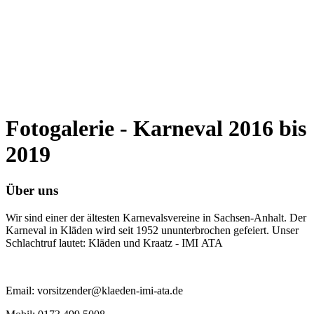
Fotogalerie - Karneval 2016 bis
2019
Über uns
Wir sind einer der ältesten Karnevalsvereine in Sachsen-Anhalt. Der
Karneval in Kläden wird seit 1952 ununterbrochen gefeiert. Unser
Schlachtruf lautet: Kläden und Kraatz - IMI ATA
Email: vorsitzender@klaeden-imi-ata.de