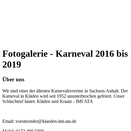
Fotogalerie - Karneval 2016 bis
2019
Über uns
Wir sind einer der ältesten Karnevalsvereine in Sachsen-Anhalt. Der
Karneval in Kläden wird seit 1952 ununterbrochen gefeiert. Unser
Schlachtruf lautet: Kläden und Kraatz - IMI ATA
Email: vorsitzender@klaeden-imi-ata.de