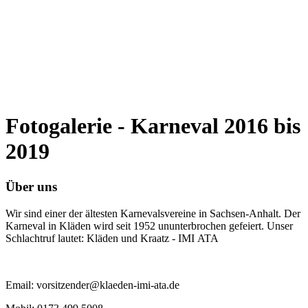
Fotogalerie - Karneval 2016 bis
2019
Über uns
Wir sind einer der ältesten Karnevalsvereine in Sachsen-Anhalt. Der
Karneval in Kläden wird seit 1952 ununterbrochen gefeiert. Unser
Schlachtruf lautet: Kläden und Kraatz - IMI ATA
Email: vorsitzender@klaeden-imi-ata.de