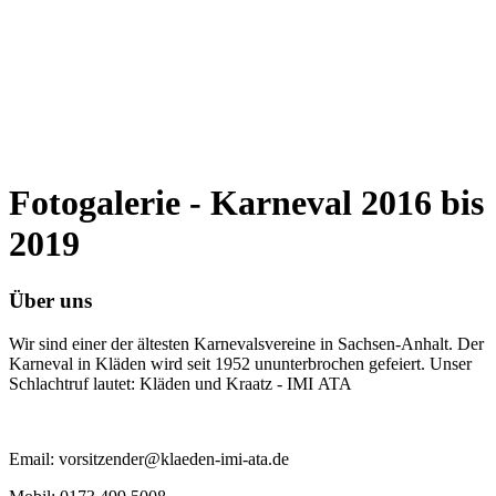
Fotogalerie - Karneval 2016 bis
2019
Über uns
Wir sind einer der ältesten Karnevalsvereine in Sachsen-Anhalt. Der
Karneval in Kläden wird seit 1952 ununterbrochen gefeiert. Unser
Schlachtruf lautet: Kläden und Kraatz - IMI ATA
Email: vorsitzender@klaeden-imi-ata.de