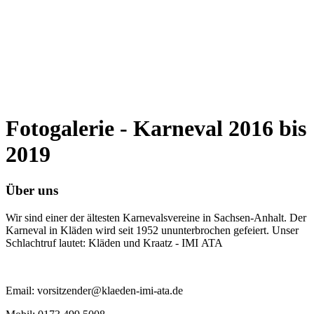
Fotogalerie - Karneval 2016 bis
2019
Über uns
Wir sind einer der ältesten Karnevalsvereine in Sachsen-Anhalt. Der
Karneval in Kläden wird seit 1952 ununterbrochen gefeiert. Unser
Schlachtruf lautet: Kläden und Kraatz - IMI ATA
Email: vorsitzender@klaeden-imi-ata.de