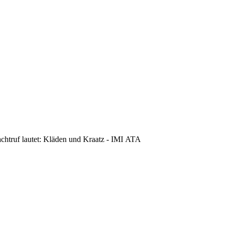
achtruf lautet: Kläden und Kraatz - IMI ATA